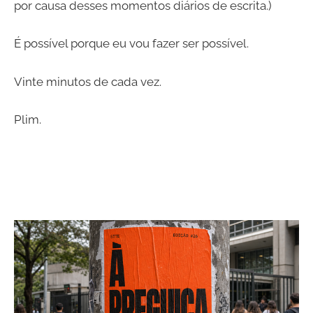
por causa desses momentos diários de escrita.)
É possível porque eu vou fazer ser possível.
Vinte minutos de cada vez.
Plim.