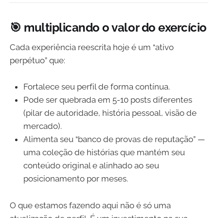
🎯 multiplicando o valor do exercício
Cada experiência reescrita hoje é um “ativo
perpétuo” que:
Fortalece seu perfil de forma contínua.
Pode ser quebrada em 5-10 posts diferentes
(pilar de autoridade, história pessoal, visão de
mercado).
Alimenta seu “banco de provas de reputação” —
uma coleção de histórias que mantém seu
conteúdo original e alinhado ao seu
posicionamento por meses.
O que estamos fazendo aqui não é só uma