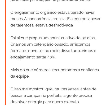
O engajamento orgânico estava parado havia
meses. A concorrência crescia. E a equipe, apesar
de talentosa, estava desmotivada.
Foi aí que propus um sprint criativo de 90 dias.
Criamos um calendário ousado, arriscamos
formatos novos e, no meio disso tudo, vimos o
engajamento saltar 40%.
Mais do que números, recuperamos a confiança
da equipe.
E isso me mostrou que, muitas vezes, antes de
buscar a campanha perfeita, a gente precisa
devolver energia para quem executa.