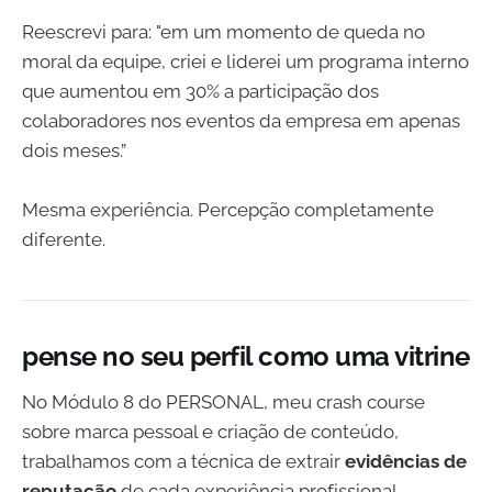
Reescrevi para: "em um momento de queda no
moral da equipe, criei e liderei um programa interno
que aumentou em 30% a participação dos
colaboradores nos eventos da empresa em apenas
dois meses.”
Mesma experiência. Percepção completamente
diferente.
pense no seu perfil como uma vitrine
No Módulo 8 do PERSONAL, meu crash course
sobre marca pessoal e criação de conteúdo,
trabalhamos com a técnica de extrair
evidências de
reputação
de cada experiência profissional.