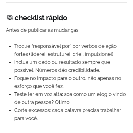
🧼 checklist rápido
Antes de publicar as mudanças:
Troque “responsável por” por verbos de ação
fortes (liderei, estruturei, criei, impulsionei).
Inclua um dado ou resultado sempre que
possível. Números dão credibilidade.
Foque no impacto para o outro, não apenas no
esforço que você fez.
Teste ler em voz alta: soa como um elogio vindo
de outra pessoa? Ótimo.
Corte excessos: cada palavra precisa trabalhar
para você.