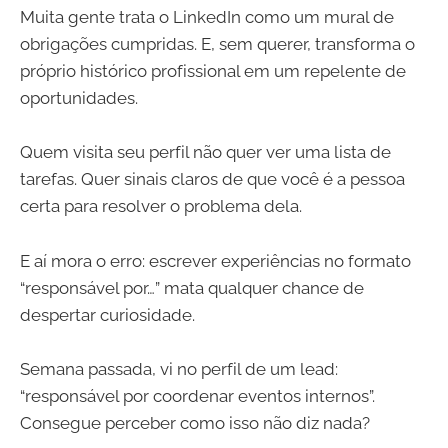
Muita gente trata o LinkedIn como um mural de
obrigações cumpridas. E, sem querer, transforma o
próprio histórico profissional em um repelente de
oportunidades.
Quem visita seu perfil não quer ver uma lista de
tarefas. Quer sinais claros de que você é a pessoa
certa para resolver o problema dela.
E aí mora o erro: escrever experiências no formato
“responsável por…” mata qualquer chance de
despertar curiosidade.
Semana passada, vi no perfil de um lead:
“responsável por coordenar eventos internos”.
Consegue perceber como isso não diz nada?