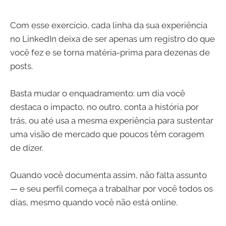
Com esse exercício, cada linha da sua experiência
no LinkedIn deixa de ser apenas um registro do que
você fez e se torna matéria-prima para dezenas de
posts.
Basta mudar o enquadramento: um dia você
destaca o impacto, no outro, conta a história por
trás, ou até usa a mesma experiência para sustentar
uma visão de mercado que poucos têm coragem
de dizer.
Quando você documenta assim, não falta assunto
— e seu perfil começa a trabalhar por você todos os
dias, mesmo quando você não está online.