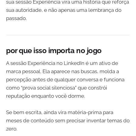
sua sessão Experiência vira uma história que reforça
sua autoridade, e não apenas uma lembrança do
passado.
por que isso importa no jogo
A sessão Experiência no LinkedIn é um ativo de
marca pessoal. Ela aparece nas buscas, molda a
percepção antes de qualquer conversa e funciona
como “prova social silenciosa” que constrói
reputação enquanto você dorme.
Se bem escrita, ainda vira matéria-prima para
meses de conteúdo sem precisar inventar temas do
zero.