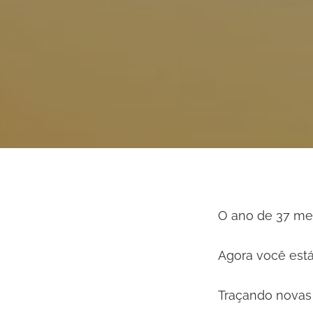
O ano de 37 me
Agora você está
Traçando novas