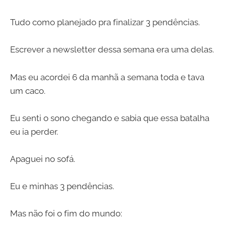
Tudo como planejado pra finalizar 3 pendências.
Escrever a newsletter dessa semana era uma delas.
Mas eu acordei 6 da manhã a semana toda e tava
um caco.
Eu senti o sono chegando e sabia que essa batalha
eu ia perder.
Apaguei no sofá.
Eu e minhas 3 pendências.
Mas não foi o fim do mundo: