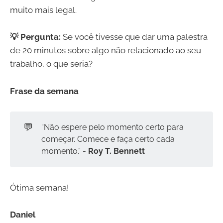
muito mais legal.
💡 Pergunta:
Se você tivesse que dar uma palestra
de 20 minutos sobre algo não relacionado ao seu
trabalho, o que seria?
Frase da semana
💬
“Não espere pelo momento certo para
começar. Comece e faça certo cada
momento.” -
Roy T. Bennett
Ótima semana!
Daniel