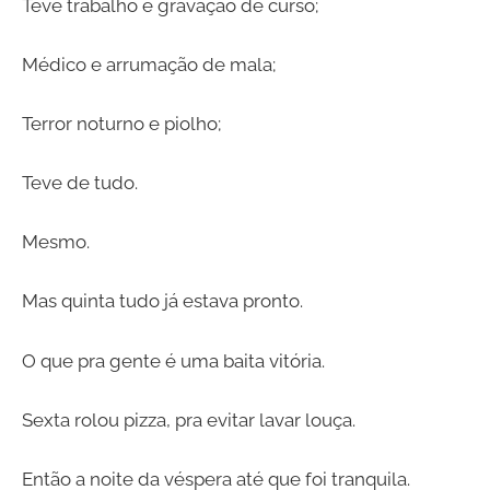
Teve trabalho e gravação de curso;
Médico e arrumação de mala;
Terror noturno e piolho;
Teve de tudo.
Mesmo.
Mas quinta tudo já estava pronto.
O que pra gente é uma baita vitória.
Sexta rolou pizza, pra evitar lavar louça.
Então a noite da véspera até que foi tranquila.