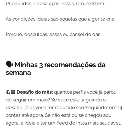
Prioridades e desculpas. Essas, sim, existem.
As condições ideias são aquelas que a gente cria.
Porque, desculpas, essas eu cansei de dar.
🗣️ Minhas 3 recomendações da
semana
💪🏻 Desafio do mês:
quantos perfis você já parou
de seguir em maio? Se você está seguindo o
desafio, já deveria ter reduzido seu 'seguindo' em 14
contas até agora. Se não está ou se chegou aqui
agora, a ideia é ter um Feed do Insta mais saudável,