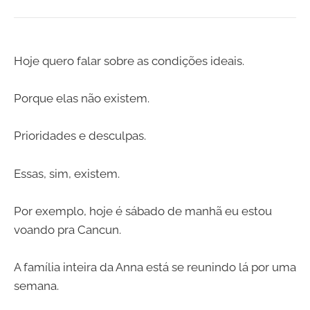
Hoje quero falar sobre as condições ideais.
Porque elas não existem.
Prioridades e desculpas.
Essas, sim, existem.
Por exemplo, hoje é sábado de manhã eu estou
voando pra Cancun.
A família inteira da Anna está se reunindo lá por uma
semana.