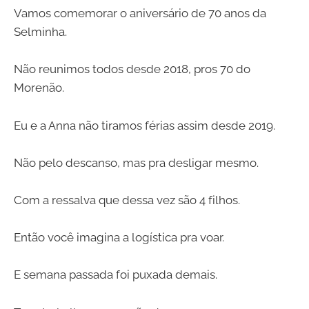
Vamos comemorar o aniversário de 70 anos da
Selminha.
Não reunimos todos desde 2018, pros 70 do
Morenão.
Eu e a Anna não tiramos férias assim desde 2019.
Não pelo descanso, mas pra desligar mesmo.
Com a ressalva que dessa vez são 4 filhos.
Então você imagina a logística pra voar.
E semana passada foi puxada demais.