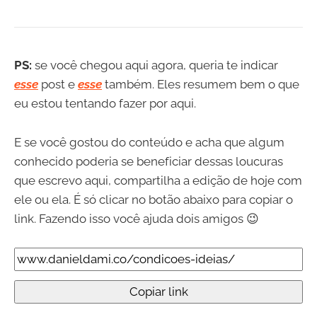
PS:
se você chegou aqui agora, queria te indicar
esse
post e
esse
também. Eles resumem bem o que
eu estou tentando fazer por aqui.
E se você gostou do conteúdo e acha que algum
conhecido poderia se beneficiar dessas loucuras
que escrevo aqui, compartilha a edição de hoje com
ele ou ela. É só clicar no botão abaixo para copiar o
link. Fazendo isso você ajuda dois amigos 😉
Copiar link