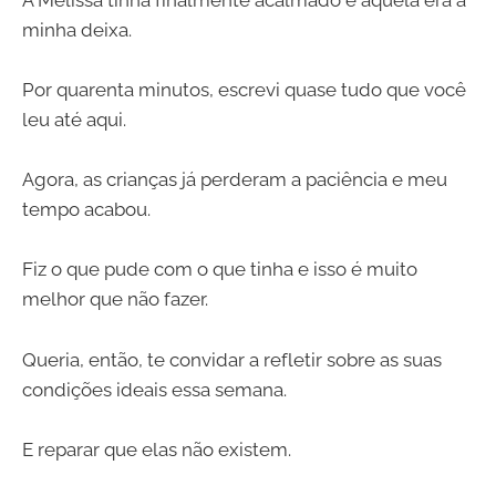
minha deixa.
Por quarenta minutos, escrevi quase tudo que você
leu até aqui.
Agora, as crianças já perderam a paciência e meu
tempo acabou.
Fiz o que pude com o que tinha e isso é muito
melhor que não fazer.
Queria, então, te convidar a refletir sobre as suas
condições ideais essa semana.
E reparar que elas não existem.