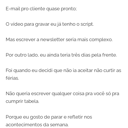
E-mail pro cliente quase pronto;
O vídeo para gravar eu já tenho o script.
Mas escrever a newsletter seria mais complexo.
Por outro lado, eu ainda teria três dias pela frente.
Foi quando eu decidi que não ia aceitar não curtir as
férias.
Não queria escrever qualquer coisa pra você só pra
cumprir tabela.
Porque eu gosto de parar e refletir nos
acontecimentos da semana.