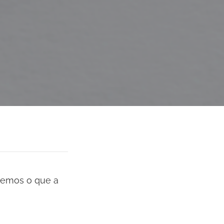
cemos o que a