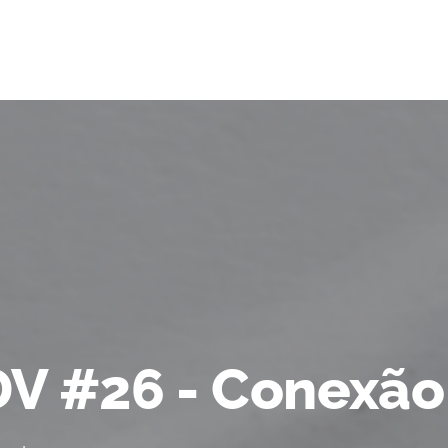
DV #26 - Conexão