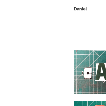
Daniel