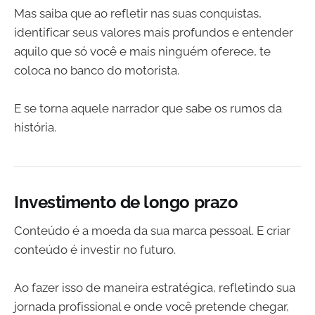
Mas saiba que ao refletir nas suas conquistas,
identificar seus valores mais profundos e entender
aquilo que só você e mais ninguém oferece, te
coloca no banco do motorista.
E se torna aquele narrador que sabe os rumos da
história.
Investimento de longo prazo
Conteúdo é a moeda da sua marca pessoal. E criar
conteúdo é investir no futuro.
Ao fazer isso de maneira estratégica, refletindo sua
jornada profissional e onde você pretende chegar,