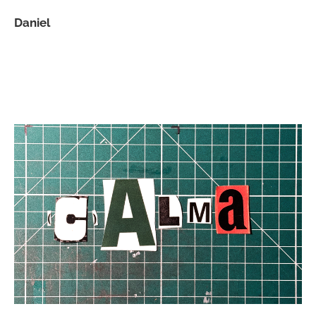
Daniel