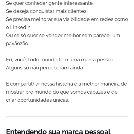
Se quer conhecer gente interessante.
Se deseja conquistar mais clientes.
Se precisa melhorar sua visibilidade em redes como
o LinkedIn.
Ou se só quer se vender melhor sem parecer um
pavãozão.
Eu, você, todo mundo tem uma marca pessoal.
Alguns só não perceberam ainda.
E compartilhar nossa história é a melhor maneira de
mostrar pro mundo do que somos capazes e de
criar oportunidades únicas.
Entendendo sua marca pessoal