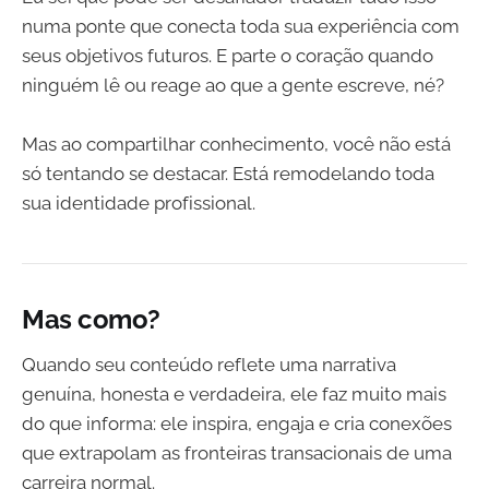
numa ponte que conecta toda sua experiência com
seus objetivos futuros. E parte o coração quando
ninguém lê ou reage ao que a gente escreve, né?
Mas ao compartilhar conhecimento, você não está
só tentando se destacar. Está remodelando toda
sua identidade profissional.
Mas como?
Quando seu conteúdo reflete uma narrativa
genuína, honesta e verdadeira, ele faz muito mais
do que informa: ele inspira, engaja e cria conexões
que extrapolam as fronteiras transacionais de uma
carreira normal.