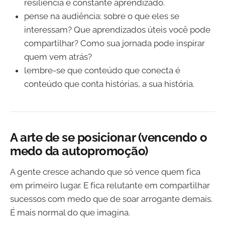
resiliência e constante aprendizado.
pense na audiência: sobre o que eles se
interessam? Que aprendizados úteis você pode
compartilhar? Como sua jornada pode inspirar
quem vem atrás?
lembre-se que conteúdo que conecta é
conteúdo que conta histórias, a sua história.
A arte de se posicionar (vencendo o
medo da autopromoção)
A gente cresce achando que só vence quem fica
em primeiro lugar. E fica relutante em compartilhar
sucessos com medo que de soar arrogante demais.
É mais normal do que imagina.