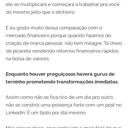
ele se multiplicará e começará a trabalhar pra você,
do mesmo jeito que o dinheiro.
E eu gosto muito dessa comparação com o
mercado financeiro porque quando falamos de
criação de marca pessoal, não tem milagre. Tá cheio
de picareta vendendo retornos financeiros rápidos
na bolsa de valores.
Enquanto houver preguiçosos haverá gurus de
terninho prometendo transformações imediatas.
Assim como não se fica rico de um dia pro outro,
não se constrói uma presença forte com um post no
LinkedIn. É um tijolo por dia mesmo.