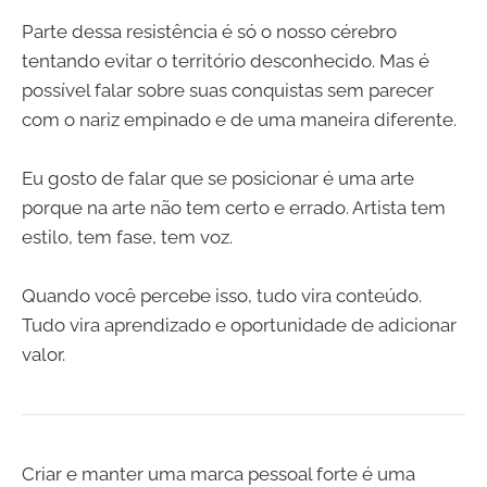
Parte dessa resistência é só o nosso cérebro
tentando evitar o território desconhecido. Mas é
possível falar sobre suas conquistas sem parecer
com o nariz empinado e de uma maneira diferente.
Eu gosto de falar que se posicionar é uma arte
porque na arte não tem certo e errado. Artista tem
estilo, tem fase, tem voz.
Quando você percebe isso, tudo vira conteúdo.
Tudo vira aprendizado e oportunidade de adicionar
valor.
Criar e manter uma marca pessoal forte é uma