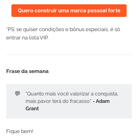
Quero construir uma marca pessoal forte
*PS: se quiser condições e bônus especiais, é só
entrar na lista VIP.
Frase da semana
💬
"Quanto mais você valorizar a conquista,
mais pavor terá do fracasso."
- Adam 
Grant
Fique bem!