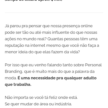
Já parou pra pensar que nossa presença online
pode ser tão ou até mais influente do que nossas
ações no mundo real? Quantas pessoas têm uma
reputação na internet mesmo que você não faça a
menor ideia do que elas fazem da vida?
Por isso que eu venho falando tanto sobre Personal
Branding, que é muito mais do que a palavra da
moda.
É uma necessidade pra qualquer adulto
que trabalha.
Não importa se você tá feliz onde está.
Se quer mudar de área ou indústria.