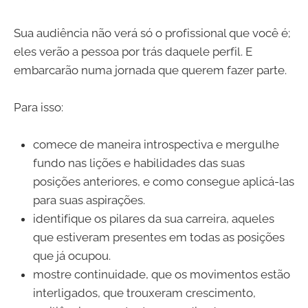
Sua audiência não verá só o profissional que você é;
eles verão a pessoa por trás daquele perfil. E
embarcarão numa jornada que querem fazer parte.
Para isso:
comece de maneira introspectiva e mergulhe
fundo nas lições e habilidades das suas
posições anteriores, e como consegue aplicá-las
para suas aspirações.
identifique os pilares da sua carreira, aqueles
que estiveram presentes em todas as posições
que já ocupou.
mostre continuidade, que os movimentos estão
interligados, que trouxeram crescimento,