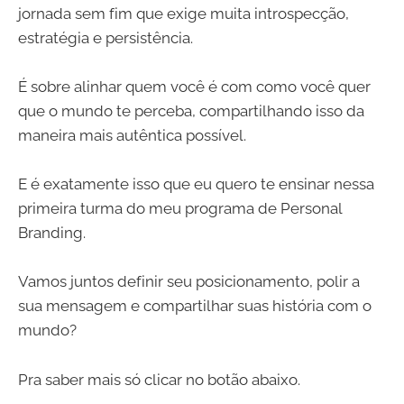
jornada sem fim que exige muita introspecção,
estratégia e persistência.
É sobre alinhar quem você é com como você quer
que o mundo te perceba, compartilhando isso da
maneira mais autêntica possível.
E é exatamente isso que eu quero te ensinar nessa
primeira turma do meu programa de Personal
Branding.
Vamos juntos definir seu posicionamento, polir a
sua mensagem e compartilhar suas história com o
mundo?
Pra saber mais só clicar no botão abaixo.