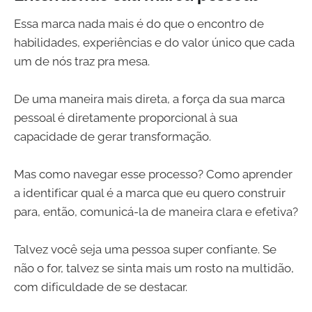
Essa marca nada mais é do que o encontro de
habilidades, experiências e do valor único que cada
um de nós traz pra mesa.
De uma maneira mais direta, a força da sua marca
pessoal é diretamente proporcional à sua
capacidade de gerar transformação.
Mas como navegar esse processo? Como aprender
a identificar qual é a marca que eu quero construir
para, então, comunicá-la de maneira clara e efetiva?
Talvez você seja uma pessoa super confiante. Se
não o for, talvez se sinta mais um rosto na multidão,
com dificuldade de se destacar.