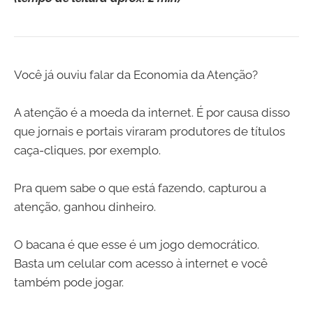
Você já ouviu falar da Economia da Atenção?
A atenção é a moeda da internet. É por causa disso
que jornais e portais viraram produtores de títulos
caça-cliques, por exemplo.
Pra quem sabe o que está fazendo, capturou a
atenção, ganhou dinheiro.
O bacana é que esse é um jogo democrático.
Basta um celular com acesso à internet e você
também pode jogar.