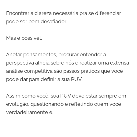
Encontrar a clareza necessária pra se diferenciar
pode ser bem desafiador.
Mas é possível.
Anotar pensamentos, procurar entender a
perspectiva alheia sobre nós e realizar uma extensa
análise competitiva são passos práticos que você
pode dar para definir a sua PUV.
Assim como você, sua PUV deve estar sempre em
evolução, questionando e refletindo quem você
verdadeiramente é.