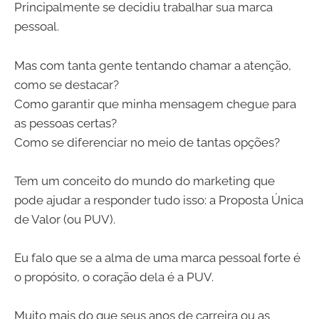
Principalmente se decidiu trabalhar sua marca
pessoal.
Mas com tanta gente tentando chamar a atenção,
como se destacar?
Como garantir que minha mensagem chegue para
as pessoas certas?
Como se diferenciar no meio de tantas opções?
Tem um conceito do mundo do marketing que
pode ajudar a responder tudo isso: a Proposta Única
de Valor (ou PUV).
Eu falo que se a alma de uma marca pessoal forte é
o propósito, o coração dela é a PUV.
Muito mais do que seus anos de carreira ou as