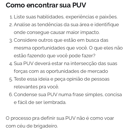
Como encontrar sua PUV
Liste suas habilidades, experiências e paixões.
Analise as tendências da sua área e identifique
onde consegue causar maior impacto.
Considere outros que estão em busca das
mesma oportunidades que você. O que eles não
estão fazendo que você pode fazer?
Sua PUV deverá estar na intersecção das suas
forças com as oportunidades de mercado
Teste essa ideia e peça opinião de pessoas
relevantes pra você.
Condense sua PUV numa frase simples, concisa
e fácil de ser lembrada.
O processo pra definir sua PUV não é como voar
com céu de brigadeiro.