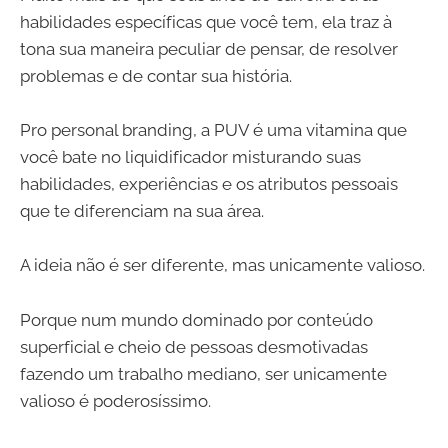
habilidades específicas que você tem, ela traz à
tona sua maneira peculiar de pensar, de resolver
problemas e de contar sua história.
Pro personal branding, a PUV é uma vitamina que
você bate no liquidificador misturando suas
habilidades, experiências e os atributos pessoais
que te diferenciam na sua área.
A ideia não é ser diferente, mas unicamente valioso.
Porque num mundo dominado por conteúdo
superficial e cheio de pessoas desmotivadas
fazendo um trabalho mediano, ser unicamente
valioso é poderosíssimo.