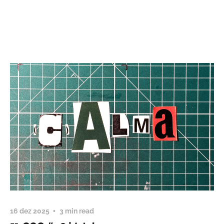
16 dez 2025
3 min read