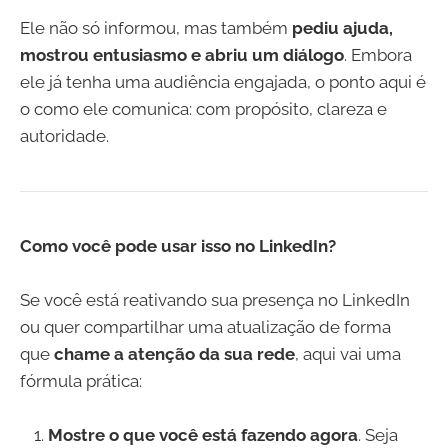
Ele não só informou, mas também
pediu ajuda,
mostrou entusiasmo e abriu um diálogo
. Embora
ele já tenha uma audiência engajada, o ponto aqui é
o como ele comunica: com propósito, clareza e
autoridade.
Como você pode usar isso no LinkedIn?
Se você está reativando sua presença no LinkedIn
ou quer compartilhar uma atualização de forma
que
chame a atenção da sua rede
, aqui vai uma
fórmula prática:
Mostre o que você está fazendo agora
. Seja