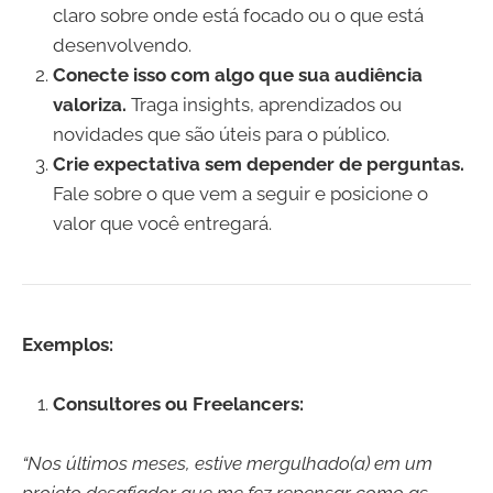
claro sobre onde está focado ou o que está
desenvolvendo.
Conecte isso com algo que sua audiência
valoriza.
Traga insights, aprendizados ou
novidades que são úteis para o público.
Crie expectativa sem depender de perguntas.
Fale sobre o que vem a seguir e posicione o
valor que você entregará.
Exemplos:
Consultores ou Freelancers:
“Nos últimos meses, estive mergulhado(a) em um