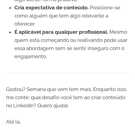
Cria expectativa de conteúdo.
Posicione-se
como alguém que tem algo relevante a
oferecer.
É aplicável para qualquer profissional.
Mesmo
quem está começando ou reativando pode usar
essa abordagem sem se sentir inseguro com o
engajamento.
Gostou? Semana que vem tem mais. Enquanto isso,
me conte: qual desafio você tem ao criar conteúdo
no LinkedIn? Quero ajudar.
Até lá,