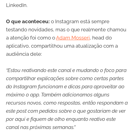
LinkedIn.
O que aconteceu:
o Instagram está sempre
testando novidades, mas o que realmente chamou
a atenção foi como o
Adam Mosseri
, head do
aplicativo, compartilhou uma atualização com a
audiência dele:
“Estou reativando este canal e mudando o foco para
compartilhar explicações sobre como certas partes
do Instagram funcionam e dicas para aproveitar ao
máximo o app. Também adicionamos alguns
recursos novos, como respostas, então respondam a
este post com pedidos sobre o que gostariam de ver
por aqui e fiquem de olho enquanto reativo este
canal nas próximas semanas.”