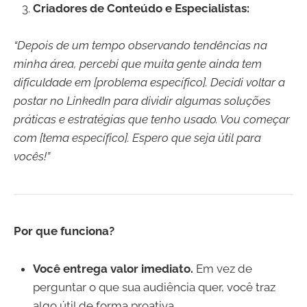
Criadores de Conteúdo e Especialistas:
“Depois de um tempo observando tendências na
minha área, percebi que muita gente ainda tem
dificuldade em [problema específico]. Decidi voltar a
postar no LinkedIn para dividir algumas soluções
práticas e estratégias que tenho usado. Vou começar
com [tema específico]. Espero que seja útil para
vocês!”
Por que funciona?
Você entrega valor imediato.
Em vez de
perguntar o que sua audiência quer, você traz
algo útil de forma proativa.