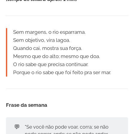
Sem margens, o rio esparrama.
Sem objetivo, vira lagoa.
Quando cai, mostra sua força.
Mesmo que do alto; mesmo que doa.
O rio sabe que precisa continuar.
Porque o rio sabe que foi feito pra ser mar.
Frase da semana
💬
"Se você não pode voar, corra; se não