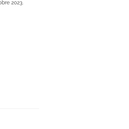
obre 2023.