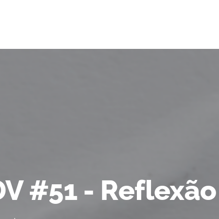
DV #51 - Reflexão