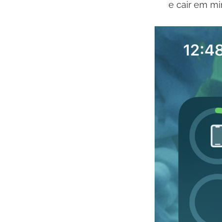
e cair em mi