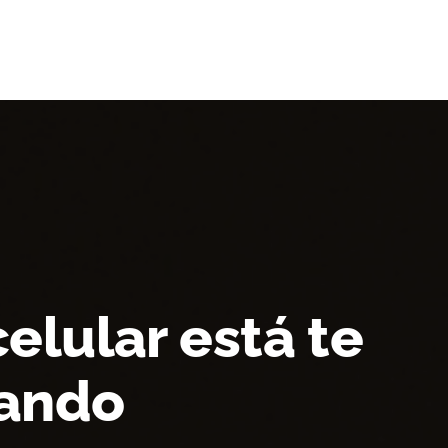
elular está te
ando