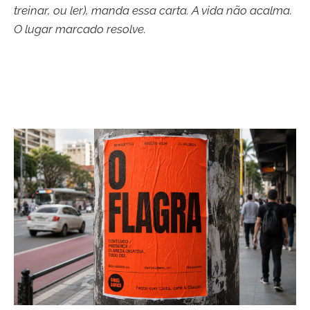
treinar, ou ler), manda essa carta. A vida não acalma.
O lugar marcado resolve.