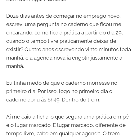
Doze dias antes de começar no emprego novo,
escrevi uma pergunta no caderno que ficou me
encarando: como fica a prática a partir do dia 29,
quando o tempo livre praticamente deixar de
existir? Quatro anos escrevendo vinte minutos toda
manhã, e a agenda nova ia engolir justamente a
manhã.
Eu tinha medo de que o caderno morresse no
primeiro dia. Por isso, logo no primeiro dia o
caderno abriu às 6h49. Dentro do trem.
Aí me caiu a ficha: o que segura uma prática em pé
é o lugar marcado. E lugar marcado, diferente de
tempo livre, cabe em qualquer agenda. O trem