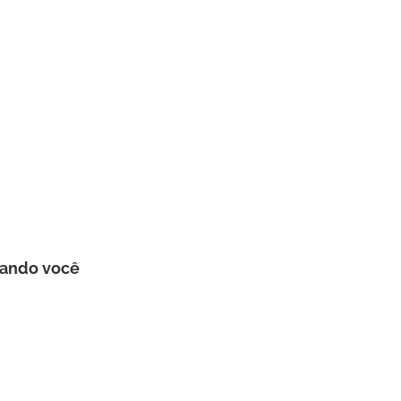
uando você