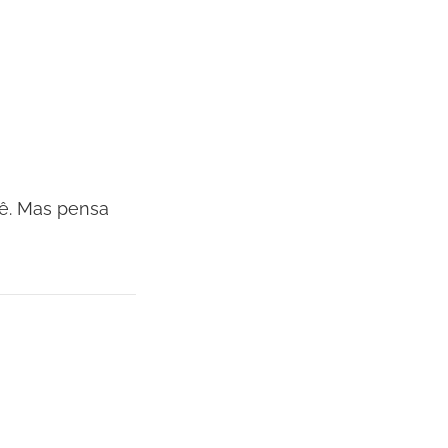
cê. Mas pensa