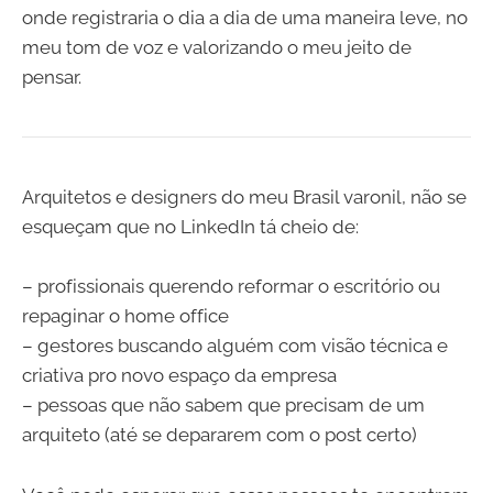
onde registraria o dia a dia de uma maneira leve, no
meu tom de voz e valorizando o meu jeito de
pensar.
Arquitetos e designers do meu Brasil varonil, não se
esqueçam que no LinkedIn tá cheio de:
– profissionais querendo reformar o escritório ou
repaginar o home office
– gestores buscando alguém com visão técnica e
criativa pro novo espaço da empresa
– pessoas que não sabem que precisam de um
arquiteto (até se depararem com o post certo)