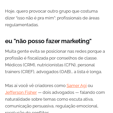
Hoje, quero provocar outro grupo que costuma
dizer “isso não é pra mim”: profissionais de áreas
regulamentadas.
eu "não posso fazer marketing"
Muita gente evita se posicionar nas redes porque a
profissão é fiscalizada por conselhos de classe.
Médicos (CRM), nutricionistas (CFN), personal
trainers (CREF), advogados (OAB)… a lista é longa.
Mas aí você vê criadores como
Samer Agi
ou
Jefferson Fisher
— dois advogados — falando com
naturalidade sobre temas como escuta ativa,
comunicação persuasiva, regulação emocional,
resolução de conflitos…