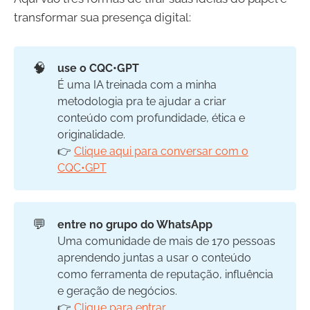
transformar sua presença digital:
🧠
use o CQC•GPT
É uma IA treinada com a minha
metodologia pra te ajudar a criar
conteúdo com profundidade, ética e
originalidade.
👉
Clique aqui para conversar com o
CQC•GPT
💬
entre no grupo do WhatsApp
Uma comunidade de mais de 170 pessoas
aprendendo juntas a usar o conteúdo
como ferramenta de reputação, influência
e geração de negócios.
👉
Clique para entrar