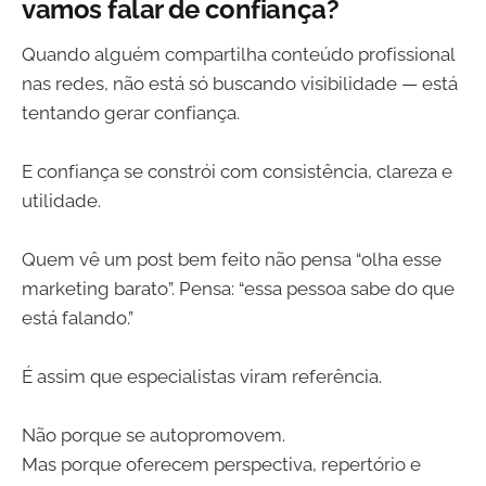
vamos falar de confiança?
Quando alguém compartilha conteúdo profissional
nas redes, não está só buscando visibilidade — está
tentando gerar confiança.
E confiança se constrói com consistência, clareza e
utilidade.
Quem vê um post bem feito não pensa “olha esse
marketing barato”. Pensa: “essa pessoa sabe do que
está falando.”
É assim que especialistas viram referência.
Não porque se autopromovem.
Mas porque oferecem perspectiva, repertório e