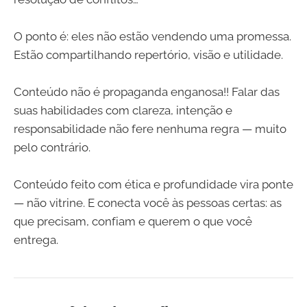
O ponto é: eles não estão vendendo uma promessa.
Estão compartilhando repertório, visão e utilidade.
Conteúdo não é propaganda enganosa!! Falar das
suas habilidades com clareza, intenção e
responsabilidade não fere nenhuma regra — muito
pelo contrário.
Conteúdo feito com ética e profundidade vira ponte
— não vitrine. E conecta você às pessoas certas: as
que precisam, confiam e querem o que você
entrega.