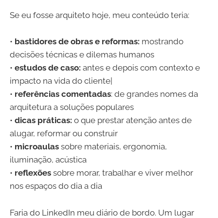
Se eu fosse arquiteto hoje, meu conteúdo teria:
•
bastidores de obras e reformas:
mostrando
decisões técnicas e dilemas humanos
•
estudos de caso:
antes e depois com contexto e
impacto na vida do cliente|
•
referências comentadas
: de grandes nomes da
arquitetura a soluções populares
•
dicas práticas:
o que prestar atenção antes de
alugar, reformar ou construir
•
microaulas
sobre materiais, ergonomia,
iluminação, acústica
•
reflexões
sobre morar, trabalhar e viver melhor
nos espaços do dia a dia
Faria do LinkedIn meu diário de bordo. Um lugar