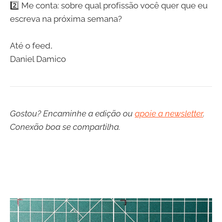
2️⃣ Me conta: sobre qual profissão você quer que eu
escreva na próxima semana?
Até o feed,
Daniel Damico
Gostou? Encaminhe a edição ou
apoie a newsletter
.
Conexão boa se compartilha.