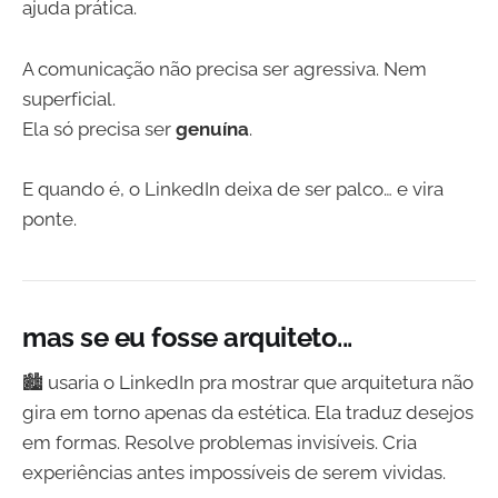
ajuda prática.
A comunicação não precisa ser agressiva. Nem
superficial.
Ela só precisa ser
genuína
.
E quando é, o LinkedIn deixa de ser palco… e vira
ponte.
mas se eu fosse arquiteto...
🏙️ usaria o LinkedIn pra mostrar que arquitetura não
gira em torno apenas da estética. Ela traduz desejos
em formas. Resolve problemas invisíveis. Cria
experiências antes impossíveis de serem vividas.