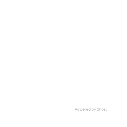
Powered by Ghost